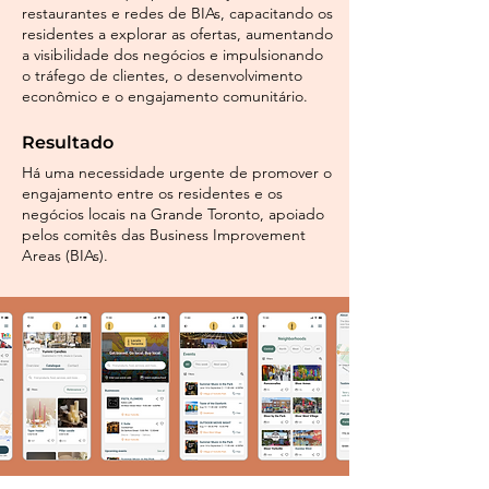
restaurantes e redes de BIAs, capacitando os
residentes a explorar as ofertas, aumentando
a visibilidade dos negócios e impulsionando
o tráfego de clientes, o desenvolvimento
econômico e o engajamento comunitário.
Resultado
Há uma necessidade urgente de promover o
engajamento entre os residentes e os
negócios locais na Grande Toronto, apoiado
pelos comitês das Business Improvement
Areas (BIAs).