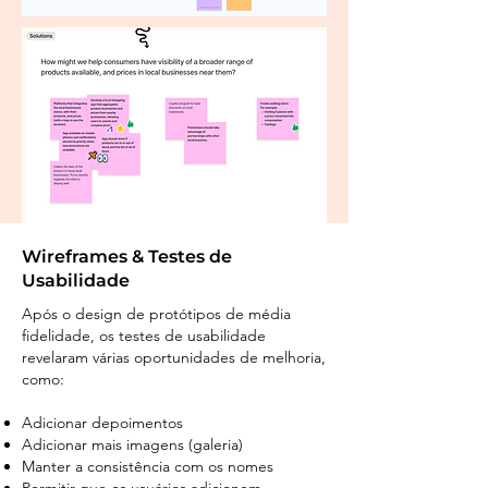
Wireframes & Testes de
Usabilidade
Após o design de protótipos de média
fidelidade, os testes de usabilidade
revelaram várias oportunidades de melhoria,
como:
Adicionar depoimentos
Adicionar mais imagens (galeria)
Manter a consistência com os nomes