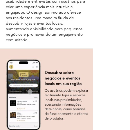
usabilidade e entrevistas com usuários para
criar uma experiência mais intuitiva e
engajador. O design aprimorado oferece
aos residentes uma maneira fluida de
descobrir lojas e eventos locais,
aumentando a visibilidade para pequenos
negócios e promovendo um engajamento
comunitário.
Descubra sobre
negócios e eventos
locais em sua região
Os usuários podem explorar
facilmente lojas e serviços
locais nas proximidades,
acessando informações
detalhadas, como horários
de funcionamento e ofertas
de produtos.