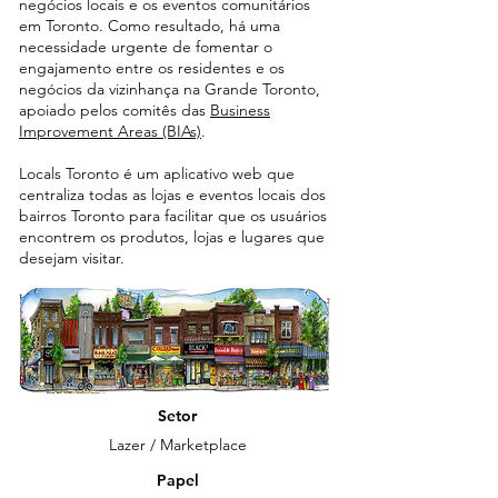
negócios locais e os eventos comunitários
em Toronto. Como resultado, há uma
necessidade urgente de fomentar o
engajamento entre os residentes e os
negócios da vizinhança na Grande Toronto,
apoiado pelos comitês das
Business
Improvement Areas (BIAs)
.
Locals Toronto é um aplicativo web que
centraliza todas as lojas e eventos locais dos
bairros Toronto para facilitar que os usuários
encontrem os produtos, lojas e lugares que
desejam visitar.
Setor
Lazer / Marketplace
Papel