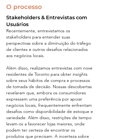
O processo
Stakeholders & Entrevistas com
Usuários
Recentemente, entrevistamos os
stakeholders para entender suas
perspectivas sobre a diminuição do tráfego
de clientes e outros desafios relacionados
aos negócios locais.
Além disso, realizamos entrevistas com nove
residentes de Toronto para obter insights
sobre seus hábitos de compra e processos
de tomada de decisão. Nossas descobertas
revelaram que, embora os consumidores
expressem uma preferência por apoiar
negócios locais, frequentemente enfrentam
desafios como disponibilidade de estoque e
variedade. Além disso, restrições de tempo
levam-os a favorecer lojas maiores, onde
podem ter certeza de encontrar os
produtos que precisam. A incerteza sobre