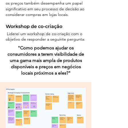
os preços também desempenha um papel
significativo em seu processo de decisão ao
considerar compras em lojas locais.
Workshop de co-criação
Liderei um workshop de co-criação com o
objetivo de responder a seguinte pergunta:
"Como podemos ajudar os
consumidores a terem visibilidade de
uma gama mais ampla de produtos
disponíveis e preços em negócios
locais próximos a eles?"